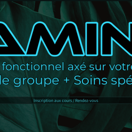
Inscription aux cours / Rendez-vous