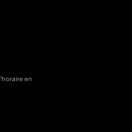
l’horaire en