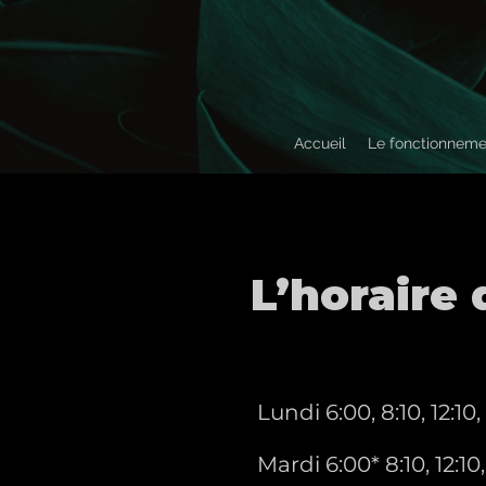
Accueil
Le fonctionneme
L’horaire
Lundi 6:00, 8:10, 12:10
Mardi 6:00* 8:10, 12:1