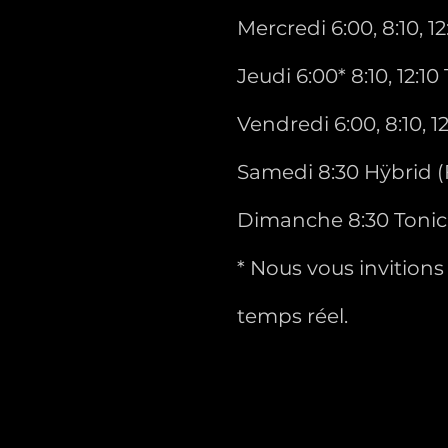
Mercredi 6:00, 8:10, 1
Jeudi 6:00* 8:10, 12:1
Vendredi 6:00, 8:10, 1
Samedi 8:30 Hÿbrid (
Dimanche 8:30 Tonic
* Nous vous invitions 
temps réel.