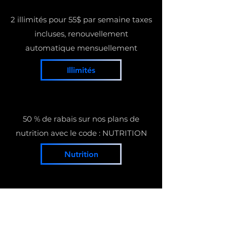
2 illimités pour 55$ par semaine taxes
incluses, renouvellement
automatique mensuellement
Illimités
50 % de rabais sur nos plans de
nutrition avec le code : NUTRITION
Nutrition