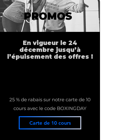
PROMOS
En vigueur le 24
décembre jusqu’à
l’épuisement des offres !
25 % de rabais sur notre carte de 10
cours ​avec le code BOXINGDAY
Carte de 10 cours